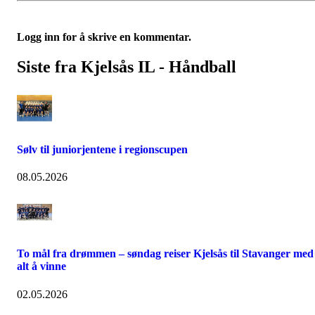
Logg inn for å skrive en kommentar.
Siste fra Kjelsås IL - Håndball
Sølv til juniorjentene i regionscupen
08.05.2026
To mål fra drømmen – søndag reiser Kjelsås til Stavanger med
alt å vinne
02.05.2026