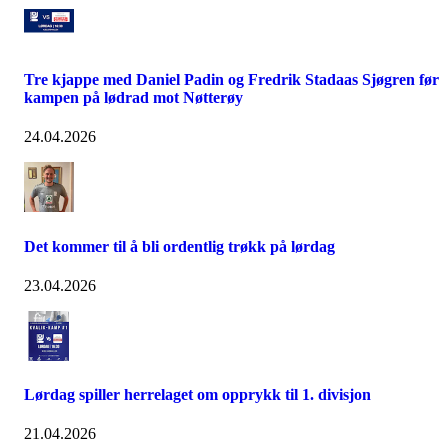
Tre kjappe med Daniel Padin og Fredrik Stadaas Sjøgren før
kampen på lødrad mot Nøtterøy
24.04.2026
Det kommer til å bli ordentlig trøkk på lørdag
23.04.2026
Lørdag spiller herrelaget om opprykk til 1. divisjon
21.04.2026