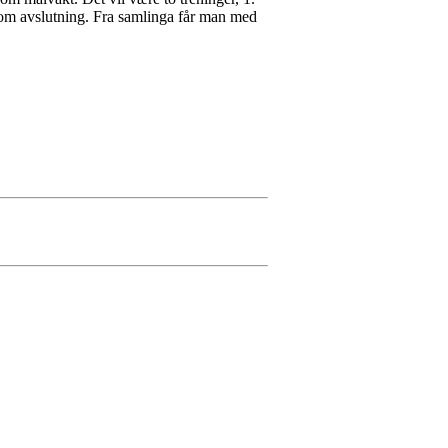
 som avslutning. Fra samlinga får man med