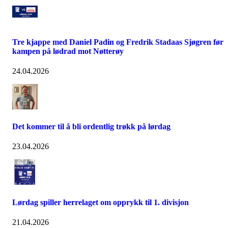
Tre kjappe med Daniel Padin og Fredrik Stadaas Sjøgren før
kampen på lødrad mot Nøtterøy
24.04.2026
Det kommer til å bli ordentlig trøkk på lørdag
23.04.2026
Lørdag spiller herrelaget om opprykk til 1. divisjon
21.04.2026