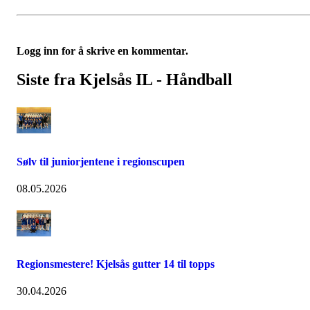
Logg inn for å skrive en kommentar.
Siste fra Kjelsås IL - Håndball
Sølv til juniorjentene i regionscupen
08.05.2026
Regionsmestere! Kjelsås gutter 14 til topps
30.04.2026