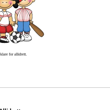
are for allidrett.