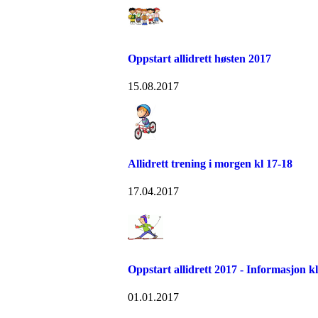
Oppstart allidrett høsten 2017
15.08.2017
Allidrett trening i morgen kl 17-18
17.04.2017
Oppstart allidrett 2017 - Informasjon 
01.01.2017