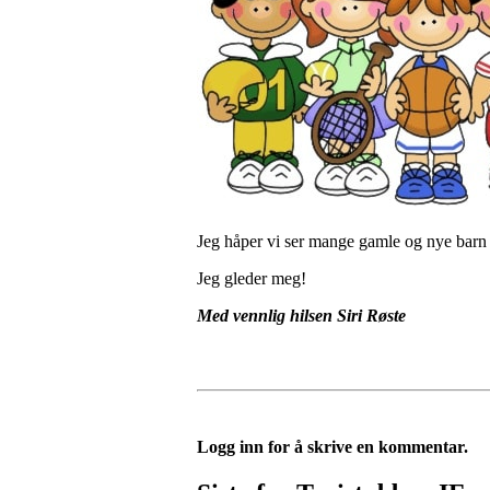
Jeg håper vi ser mange gamle og nye barn kl
Jeg gleder meg!
Med vennlig hilsen Siri Røste
Logg inn for å skrive en kommentar.