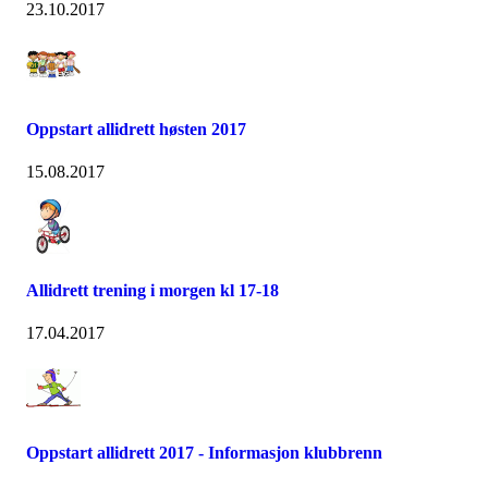
23.10.2017
Oppstart allidrett høsten 2017
15.08.2017
Allidrett trening i morgen kl 17-18
17.04.2017
Oppstart allidrett 2017 - Informasjon klubbrenn