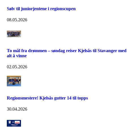
Sølv til juniorjentene i regionscupen
08.05.2026
To mål fra drømmen – søndag reiser Kjelsås til Stavanger med
alt å vinne
02.05.2026
Regionsmestere! Kjelsås gutter 14 til topps
30.04.2026