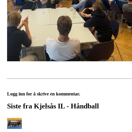
Logg inn for å skrive en kommentar.
Siste fra Kjelsås IL - Håndball