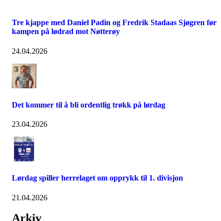
Tre kjappe med Daniel Padin og Fredrik Stadaas Sjøgren før
kampen på lødrad mot Nøtterøy
24.04.2026
Det kommer til å bli ordentlig trøkk på lørdag
23.04.2026
Lørdag spiller herrelaget om opprykk til 1. divisjon
21.04.2026
Arkiv