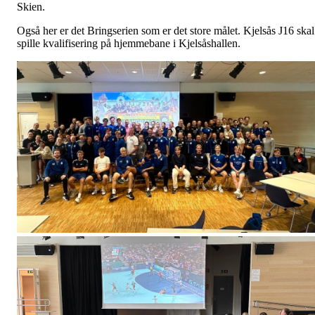
Skien.
Også her er det Bringserien som er det store målet. Kjelsås J16 skal
spille kvalifisering på hjemmebane i Kjelsåshallen.