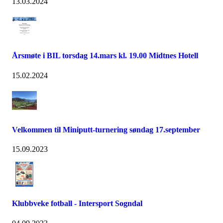
13.03.2024
Årsmøte i BIL torsdag 14.mars kl. 19.00 Midtnes Hotell
15.02.2024
Velkommen til Miniputt-turnering søndag 17.september
15.09.2023
Klubbveke fotball - Intersport Sogndal