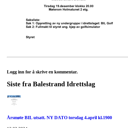
Logg inn for å skrive en kommentar.
Siste fra Balestrand Idrettslag
Årsmøte BIL utsatt. NY DATO torsdag 4.april kl.1900