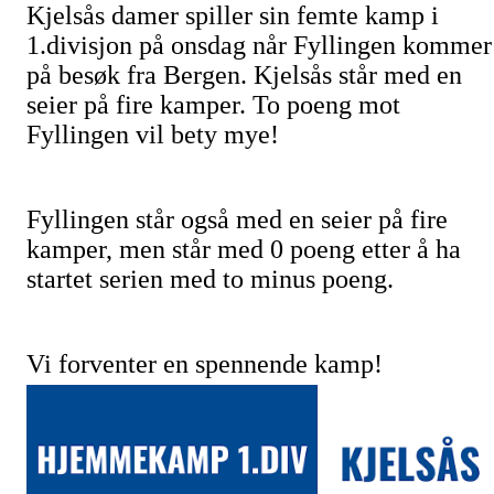
Kjelsås damer spiller sin femte kamp i
1.divisjon på onsdag når Fyllingen kommer
på besøk fra Bergen. Kjelsås står med en
seier på fire kamper. To poeng mot
Fyllingen vil bety mye!
Fyllingen står også med en seier på fire
kamper, men står med 0 poeng etter å ha
startet serien med to minus poeng.
Vi forventer en spennende kamp!