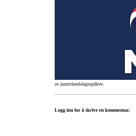
av juniorlandslagsspillere.
Logg inn for å skrive en kommentar.