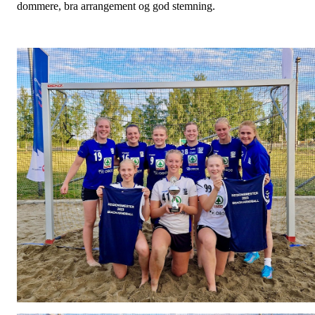
dommere, bra arrangement og god stemning.