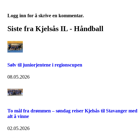
Logg inn for å skrive en kommentar.
Siste fra Kjelsås IL - Håndball
Sølv til juniorjentene i regionscupen
08.05.2026
To mål fra drømmen – søndag reiser Kjelsås til Stavanger med
alt å vinne
02.05.2026