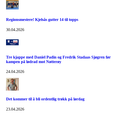
Regionsmestere! Kjelsås gutter 14 til topps
30.04.2026
Tre kjappe med Daniel Padin og Fredrik Stadaas Sjøgren før
kampen på lødrad mot Nøtterøy
24.04.2026
Det kommer til å bli ordentlig trøkk på lørdag
23.04.2026