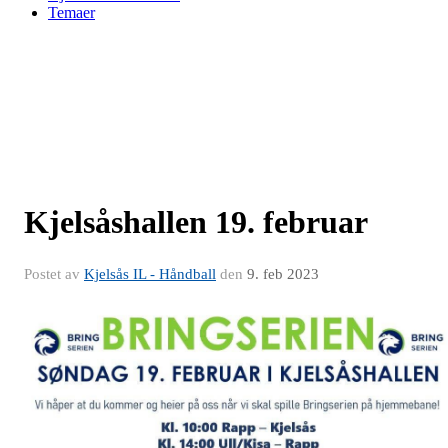
Temaer
Kjelsåshallen 19. februar
Postet av
Kjelsås IL - Håndball
den
9. feb 2023