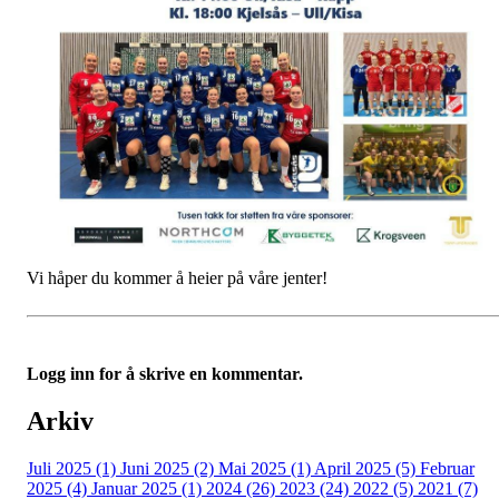
Vi håper du kommer å heier på våre jenter!
Logg inn for å skrive en kommentar.
Arkiv
Juli 2025 (1)
Juni 2025 (2)
Mai 2025 (1)
April 2025 (5)
Februar
2025 (4)
Januar 2025 (1)
2024 (26)
2023 (24)
2022 (5)
2021 (7)