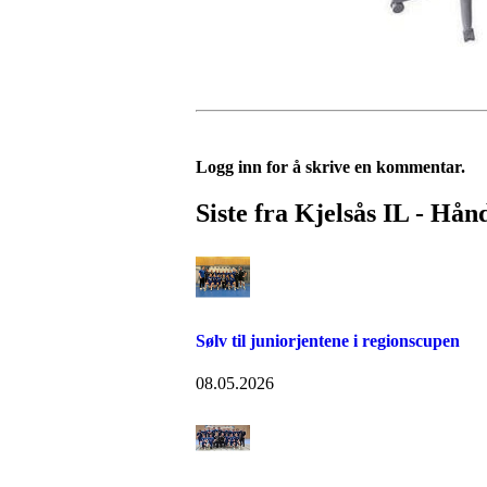
Logg inn for å skrive en kommentar.
Siste fra Kjelsås IL - Hån
Sølv til juniorjentene i regionscupen
08.05.2026