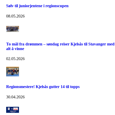
Sølv til juniorjentene i regionscupen
08.05.2026
To mål fra drømmen – søndag reiser Kjelsås til Stavanger med
alt å vinne
02.05.2026
Regionsmestere! Kjelsås gutter 14 til topps
30.04.2026