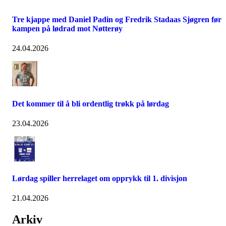
Tre kjappe med Daniel Padin og Fredrik Stadaas Sjøgren før
kampen på lødrad mot Nøtterøy
24.04.2026
Det kommer til å bli ordentlig trøkk på lørdag
23.04.2026
Lørdag spiller herrelaget om opprykk til 1. divisjon
21.04.2026
Arkiv