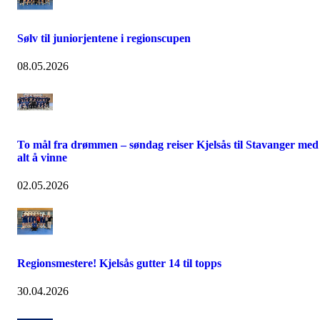
Sølv til juniorjentene i regionscupen
08.05.2026
To mål fra drømmen – søndag reiser Kjelsås til Stavanger med
alt å vinne
02.05.2026
Regionsmestere! Kjelsås gutter 14 til topps
30.04.2026