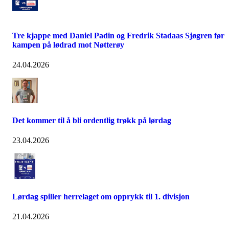
Tre kjappe med Daniel Padin og Fredrik Stadaas Sjøgren før
kampen på lødrad mot Nøtterøy
24.04.2026
Det kommer til å bli ordentlig trøkk på lørdag
23.04.2026
Lørdag spiller herrelaget om opprykk til 1. divisjon
21.04.2026