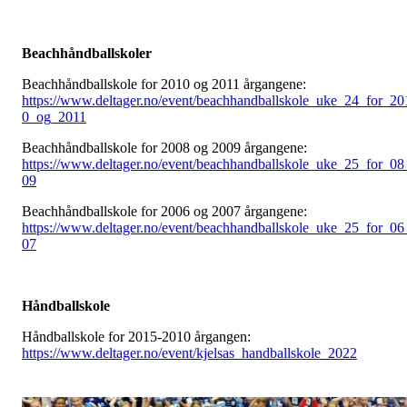
Beachhåndballskoler
Beachhåndballskole for 2010 og 2011 årgangene:
https://www.deltager.no/event/beachhandballskole_uke_24_for_20
0_og_2011
Beachhåndballskole for 2008 og 2009 årgangene:
https://www.deltager.no/event/beachhandballskole_uke_25_for_08
09
Beachhåndballskole for 2006 og 2007 årgangene:
https://www.deltager.no/event/beachhandballskole_uke_25_for_06
07
Håndballskole
Håndballskole for 2015-2010 årgangen:
https://www.deltager.no/event/kjelsas_handballskole_2022