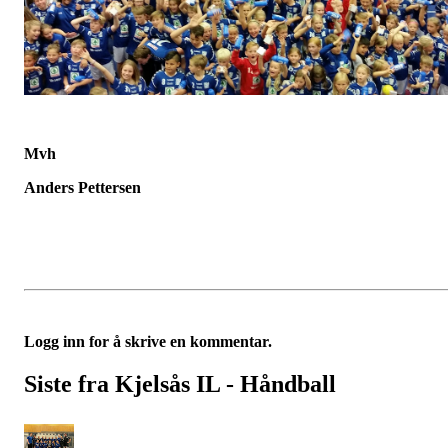
Mvh
Anders Pettersen
Logg inn for å skrive en kommentar.
Siste fra Kjelsås IL - Håndball