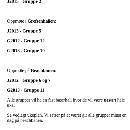
J2015 - Gruppe 2
Oppmøte i
Grefsenhallen:
J2013 - Gruppe 5
G2012 - Gruppe 12
G2013 - Gruppe 10
Oppmøte på
Beachbanen
:
J2012 - Gruppe 6 og 7
G2013 - Gruppe 11
Alle grupper vil ha en fast base/hall hvor de vil være
nesten
hele
uka.
Se vedlagt ukeplan. Vi satser på at været gir alle grupper minst en
dag på beachbanen.