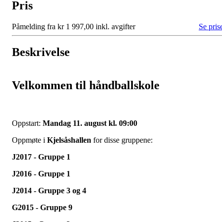
Pris
Påmelding fra kr 1 997,00 inkl. avgifter
Se pris
Beskrivelse
Velkommen til håndballskole
Oppstart:
Mandag 11. august kl. 09:00
Oppmøte i
Kjelsåshallen
for disse gruppene:
J2017 - Gruppe 1
J2016 - Gruppe 1
J2014 - Gruppe 3 og 4
G2015 - Gruppe 9