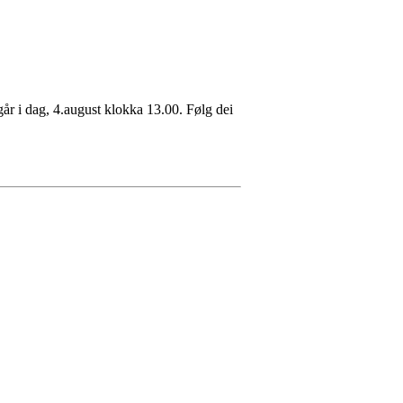
år i dag, 4.august klokka 13.00. Følg dei