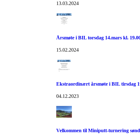
13.03.2024
Årsmøte i BIL torsdag 14.mars kl. 19.0
15.02.2024
Ekstraordinært årsmøte i BIL tirsdag 
04.12.2023
Velkommen til Miniputt-turnering søn