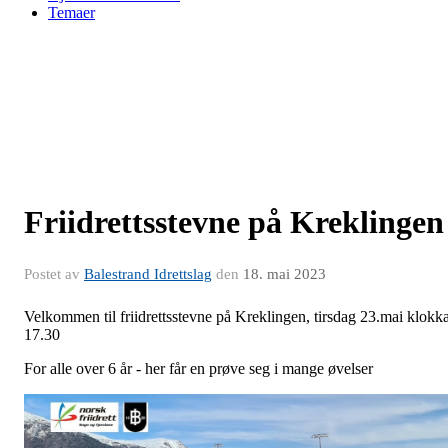
Temaer
Friidrettsstevne på Kreklingen
Postet av
Balestrand Idrettslag
den
18. mai 2023
Velkommen til friidrettsstevne på Kreklingen, tirsdag 23.mai klokk
17.30
For alle over 6 år - her får en prøve seg i mange øvelser