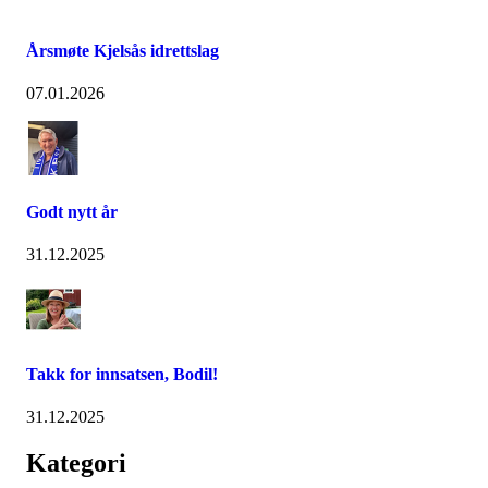
Årsmøte Kjelsås idrettslag
07.01.2026
Godt nytt år
31.12.2025
Takk for innsatsen, Bodil!
31.12.2025
Kategori