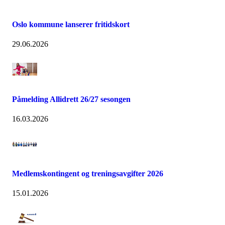
Oslo kommune lanserer fritidskort
29.06.2026
Påmelding Allidrett 26/27 sesongen
16.03.2026
Medlemskontingent og treningsavgifter 2026
15.01.2026