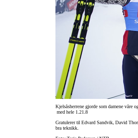
Kjelsåsherrene gjorde som damene våre og 
med hele 1.21.8
Gratulerer til Edvard Sandvik, David Thor
bra teknikk.