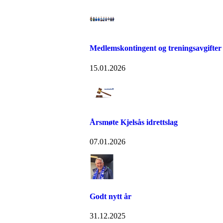
Medlemskontingent og treningsavgifter
15.01.2026
Årsmøte Kjelsås idrettslag
07.01.2026
Godt nytt år
31.12.2025