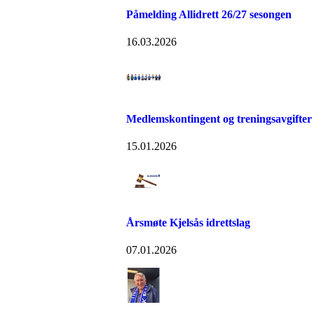
Påmelding Allidrett 26/27 sesongen
16.03.2026
Medlemskontingent og treningsavgifter
15.01.2026
Årsmøte Kjelsås idrettslag
07.01.2026