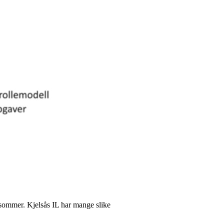
i sommer. Kjelsås IL har mange slike