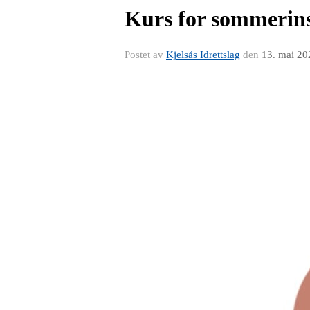
Kurs for sommerin
Postet av
Kjelsås Idrettslag
den
13. mai 20