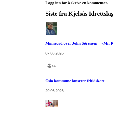
Logg inn for å skrive en kommentar.
Siste fra Kjelsås Idrettsla
Minneord over John Sørensen – «Mr. K
07.08.2026
Oslo kommune lanserer fritidskort
29.06.2026