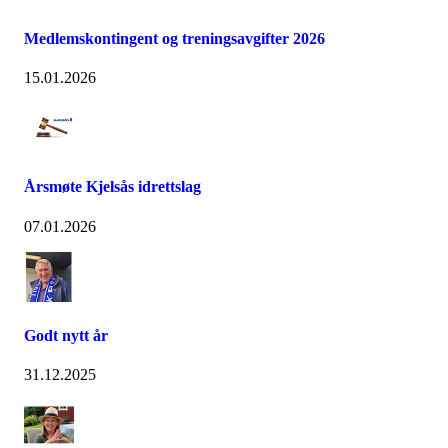
Medlemskontingent og treningsavgifter 2026
15.01.2026
Årsmøte Kjelsås idrettslag
07.01.2026
Godt nytt år
31.12.2025