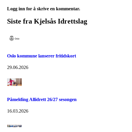
Logg inn for å skrive en kommentar.
Siste fra Kjelsås Idrettslag
Oslo kommune lanserer fritidskort
29.06.2026
Påmelding Allidrett 26/27 sesongen
16.03.2026