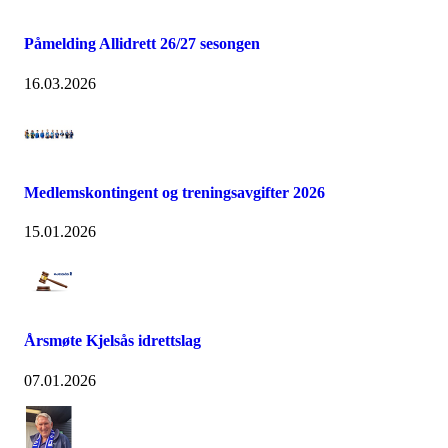
Påmelding Allidrett 26/27 sesongen
16.03.2026
Medlemskontingent og treningsavgifter 2026
15.01.2026
Årsmøte Kjelsås idrettslag
07.01.2026