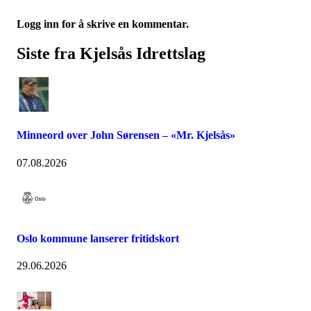
Logg inn for å skrive en kommentar.
Siste fra Kjelsås Idrettslag
Minneord over John Sørensen – «Mr. Kjelsås»
07.08.2026
Oslo kommune lanserer fritidskort
29.06.2026