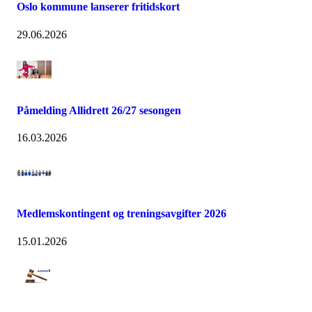
Oslo kommune lanserer fritidskort
29.06.2026
Påmelding Allidrett 26/27 sesongen
16.03.2026
Medlemskontingent og treningsavgifter 2026
15.01.2026