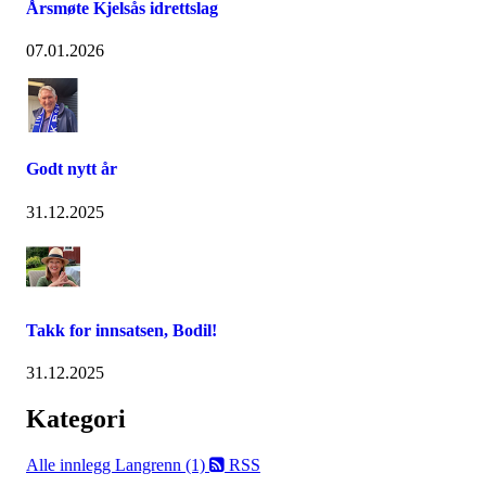
Årsmøte Kjelsås idrettslag
07.01.2026
Godt nytt år
31.12.2025
Takk for innsatsen, Bodil!
31.12.2025
Kategori
Alle innlegg
Langrenn (1)
RSS