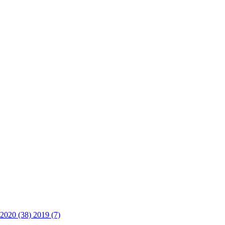
2020 (38)
2019 (7)