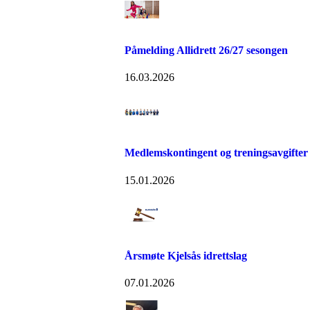
Påmelding Allidrett 26/27 sesongen
16.03.2026
Medlemskontingent og treningsavgifter
15.01.2026
Årsmøte Kjelsås idrettslag
07.01.2026