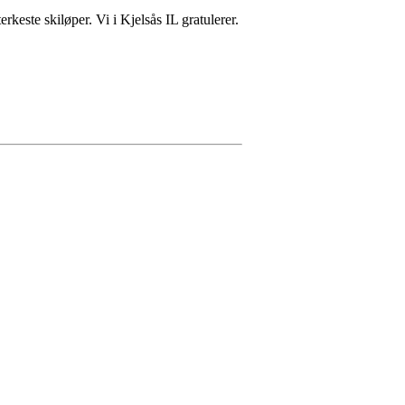
keste skiløper. Vi i Kjelsås IL gratulerer.