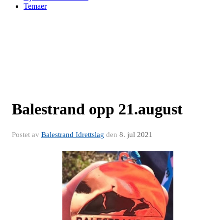
Temaer
Balestrand opp 21.august
Postet av
Balestrand Idrettslag
den
8. jul 2021