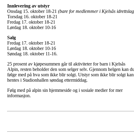
Innlevering av utstyr
Onsdag 15. oktober 18-21
(bare for medlemmer i Kjelsås idrettslag
Torsdag 16. oktober 18-21
Fredag 17. oktober 18-21
Lørdag 18. oktober 10-16
Salg
Fredag 17. oktober 18-21
Lørdag 18. oktober 10-16
Søndag 18. oktober 11-16.
25 prosent av kjøpesummen går til aktiviteter for barn i Kjelsås
Alpin, resten beholder den som selger selv. Gjennom helgen kan d
følge med på hva som ikke blir solgt. Utstyr som ikke blir solgt kan
hentes i Stadionhallen søndag ettermiddag.
Følg med på alpin sin hjemmeside og i sosiale medier for mer
informasjon.