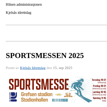
Hilsen administrasjonen
Kjelsås idrettslag
SPORTSMESSEN 2025
Postet av
Kjelsås Idrettslag
den
15. sep 2025