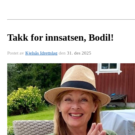
Takk for innsatsen, Bodil!
Postet av
Kjelsås Idrettslag
den
31. des 2025