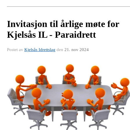
Invitasjon til årlige møte for
Kjelsås IL - Paraidrett
Postet av
Kjelsås Idrettslag
den
21. nov 2024